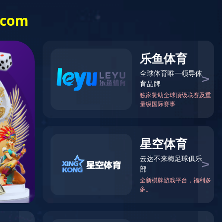
米兰官方网页版
加入国纳