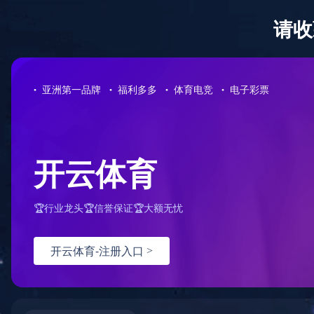
米兰官方网页版
米兰官方网页版
米兰官方网页版-米兰M
联系我们