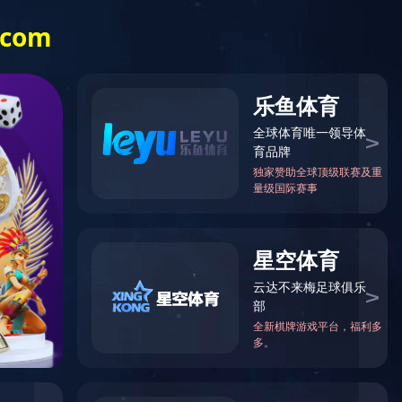
米兰官方网页版
加入国纳