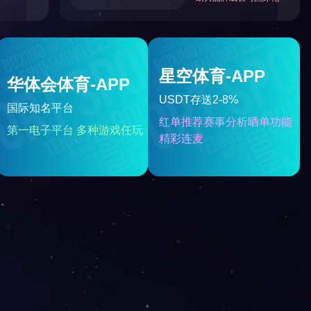
要求：
医学本科及以上
电话：
028-85187570