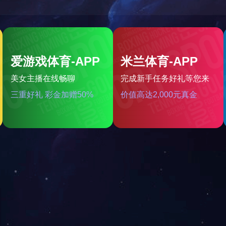
学历
联系
a.com
外科从医或医疗器械学术推广、市场部的相关工作经验。