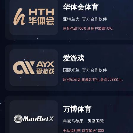
米兰官方网页版
>
加入国纳
>
招聘发布
招聘发布
米兰官方网页版
>
招聘发布
>
学术专员
招聘发布