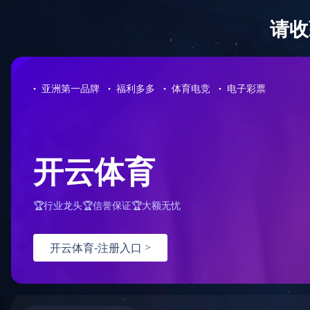
米兰官方网页版
米兰官方网页版
米兰官方网页版-米兰M
联系我们